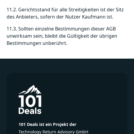
11.2. Gerichtsstand für alle Streitigkeiten ist der Sitz
des Anbieters, sofern der Nutzer Kaufmann ist.
11.3. Sollten einzelne Bestimmungen dieser AGB
unwirksam sein, bleibt die Gültigkeit der übrigen
Bestimmungen unberührt.
101 Deals ist ein Projekt der
Technology Return Advisory GmbH