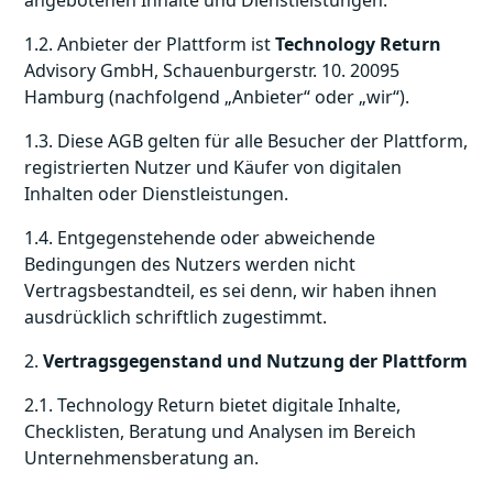
angebotenen Inhalte und Dienstleistungen.
1.2. Anbieter der Plattform ist
Technology Return
Advisory GmbH, Schauenburgerstr. 10. 20095
Hamburg (nachfolgend „Anbieter“ oder „wir“).
1.3. Diese AGB gelten für alle Besucher der Plattform,
registrierten Nutzer und Käufer von digitalen
Inhalten oder Dienstleistungen.
1.4. Entgegenstehende oder abweichende
Bedingungen des Nutzers werden nicht
Vertragsbestandteil, es sei denn, wir haben ihnen
ausdrücklich schriftlich zugestimmt.
2.
Vertragsgegenstand und Nutzung der Plattform
2.1. Technology Return bietet digitale Inhalte,
Checklisten, Beratung und Analysen im Bereich
Unternehmensberatung an.