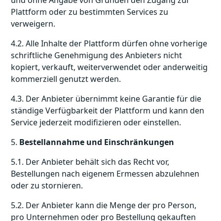
und ohne Angabe von Gründen den Zugang zur
Plattform oder zu bestimmten Services zu
verweigern.
4.2. Alle Inhalte der Plattform dürfen ohne vorherige
schriftliche Genehmigung des Anbieters nicht
kopiert, verkauft, weiterverwendet oder anderweitig
kommerziell genutzt werden.
4.3. Der Anbieter übernimmt keine Garantie für die
ständige Verfügbarkeit der Plattform und kann den
Service jederzeit modifizieren oder einstellen.
5.
Bestellannahme und Einschränkungen
5.1. Der Anbieter behält sich das Recht vor,
Bestellungen nach eigenem Ermessen abzulehnen
oder zu stornieren.
5.2. Der Anbieter kann die Menge der pro Person,
pro Unternehmen oder pro Bestellung gekauften