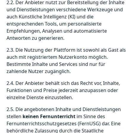
2.2. Der Anbieter nutzt zur Bereitstellung der Inhalte
und Dienstleistungen verschiedene Werkzeuge und
auch Künstliche Intelligenz (KI) und die
entsprechenden Tools, um personalisierte
Empfehlungen, Analysen und automatisierte
Antworten zu generieren.
2.3. Die Nutzung der Plattform ist sowohl als Gast als
auch mit registriertem Nutzerkonto möglich.
Bestimmte Inhalte und Services sind nur für
zahlende Nutzer zugänglich.
2.4. Der Anbieter behält sich das Recht vor, Inhalte,
Funktionen und Preise jederzeit anzupassen oder
einzelne Dienste einzustellen.
2.5. Die angebotenen Inhalte und Dienstleistungen
stellen
keinen Fernunterricht
im Sinne des
Fernunterrichtsschutzgesetzes (FernUSG) dar. Eine
behördliche Zulassung durch die Staatliche