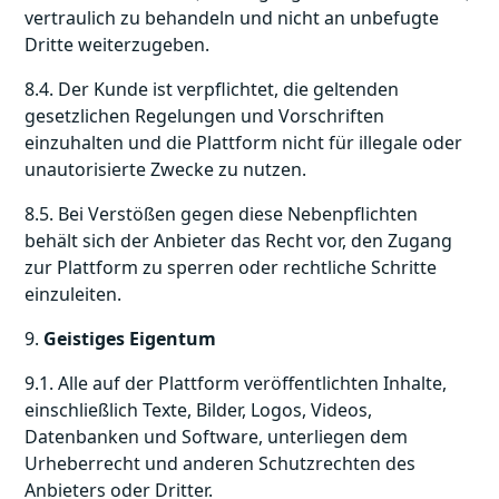
vertraulich zu behandeln und nicht an unbefugte
Dritte weiterzugeben.
8.4. Der Kunde ist verpflichtet, die geltenden
gesetzlichen Regelungen und Vorschriften
einzuhalten und die Plattform nicht für illegale oder
unautorisierte Zwecke zu nutzen.
8.5. Bei Verstößen gegen diese Nebenpflichten
behält sich der Anbieter das Recht vor, den Zugang
zur Plattform zu sperren oder rechtliche Schritte
einzuleiten.
9.
Geistiges Eigentum
9.1. Alle auf der Plattform veröffentlichten Inhalte,
einschließlich Texte, Bilder, Logos, Videos,
Datenbanken und Software, unterliegen dem
Urheberrecht und anderen Schutzrechten des
Anbieters oder Dritter.