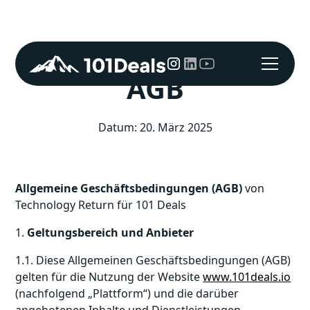
AGB
Datum: 20. März 2025
Allgemeine Geschäftsbedingungen (AGB)
von
Technology Return für 101 Deals
1.
Geltungsbereich und Anbieter
1.1. Diese Allgemeinen Geschäftsbedingungen (AGB)
gelten für die Nutzung der Website
www.101deals.io
(nachfolgend „Plattform“) und die darüber