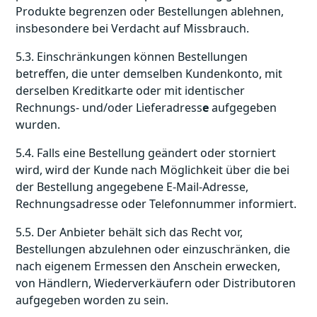
Produkte begrenzen oder Bestellungen ablehnen,
insbesondere bei Verdacht auf Missbrauch.
5.3. Einschränkungen können Bestellungen
betreffen, die unter demselben Kundenkonto, mit
derselben Kreditkarte oder mit identischer
Rechnungs- und/oder Lieferadress
e
aufgegeben
wurden.
5.4. Falls eine Bestellung geändert oder storniert
wird, wird der Kunde nach Möglichkeit über die bei
der Bestellung angegebene E-Mail-Adresse,
Rechnungsadresse oder Telefonnummer informiert.
5.5. Der Anbieter behält sich das Recht vor,
Bestellungen abzulehnen oder einzuschränken, die
nach eigenem Ermessen den Anschein erwecken,
von Händlern, Wiederverkäufern oder Distributoren
aufgegeben worden zu sein.