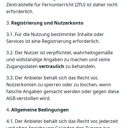
Zentralstelle für Fernunterricht (ZfU) ist daher nicht
erforderlich.
3.
Registrierung und Nutzerkonto
3.1. Für die Nutzung bestimmter Inhalte oder
Services ist eine Registrierung erforderlich.
3.2. Der Nutzer ist verpflichtet, wahrheitsgemäße
und vollständige Angaben zu machen und seine
Zugangsdaten
vertraulich
zu behandeln.
3.3. Der Anbieter behält sich das Recht vor,
Nutzerkonten zu sperren oder zu löschen, wenn
falsche Angaben gemacht werden oder gegen diese
AGB verstoßen wird.
4.
Allgemeine Bedingungen
4.1. Der Anbieter behält sich das Recht vor, jederzeit