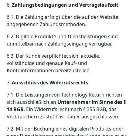
6.
Zahlungsbedingungen und Vertragslaufzeit
6.1. Die Zahlung erfolgt über die auf der Website
angegebenen Zahlungsmethoden.
6.2. Digitale Produkte und Dienstleistungen sind
unmittelbar nach Zahlungseingang verfügbar.
6.3. Der Kunde verpflichtet sich, aktuelle,
vollständige und genaue Kauf- und
Kontoinformationen bereitzustellen.
7.
Ausschluss des Widerrufsrechts
7.1. Die Leistungen von Technology Return richten
sich ausschließlich an
Unternehmer im Sinne des §
14 BGB
. Ein Widerrufsrecht nach § 355 BGB, das
Verbrauchern zusteht, ist daher ausgeschlossen.
7.2. Mit der Buchung eines digitalen Produkts oder