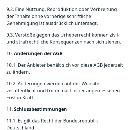
9.2. Eine Nutzung, Reproduktion oder Verbreitung
der Inhalte ohne vorherige schriftliche
Genehmigung ist ausdrücklich untersagt.
9.3. Verstöße gegen das Urheberrecht können zivil-
und strafrechtliche Konsequenzen nach sich ziehen.
10.
Änderungen der AGB
10.1. Der Anbieter behält sich vor, diese AGB jederzeit
zu ändern.
10.2. Änderungen werden auf der Website
veröffentlicht und treten nach einer angemessenen
Frist in Kraft.
11.
Schlussbestimmungen
11.1. Es gilt das Recht der Bundesrepublik
Deutschland.