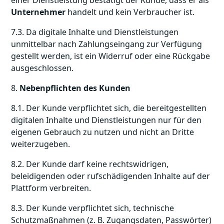
einer Dienstleistung bestätigt der Kunde, dass er als
Unternehmer
handelt und kein Verbraucher ist.
7.3. Da digitale Inhalte und Dienstleistungen
unmittelbar nach Zahlungseingang zur Verfügung
gestellt werden, ist ein Widerruf oder eine Rückgabe
ausgeschlossen.
8.
Nebenpflichten des Kunden
8.1. Der Kunde verpflichtet sich, die bereitgestellten
digitalen Inhalte und Dienstleistungen nur für den
eigenen Gebrauch zu nutzen und nicht an Dritte
weiterzugeben.
8.2. Der Kunde darf keine rechtswidrigen,
beleidigenden oder rufschädigenden Inhalte auf der
Plattform verbreiten.
8.3. Der Kunde verpflichtet sich, technische
Schutzmaßnahmen (z. B. Zugangsdaten, Passwörter)